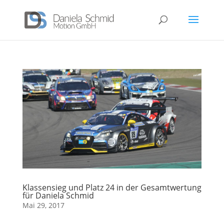
Klassensieg und Platz 24 in der Gesamtwertung
für Daniela Schmid
Mai 29, 2017