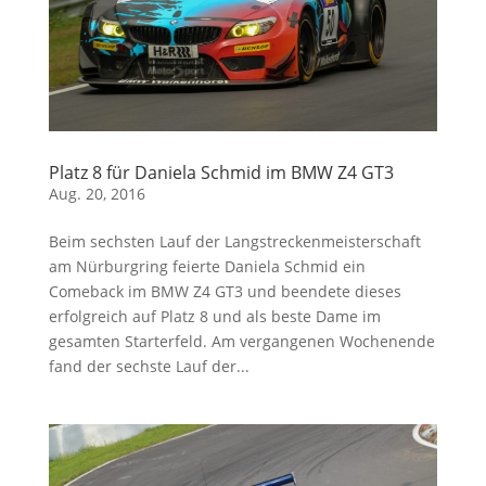
Platz 8 für Daniela Schmid im BMW Z4 GT3
Aug. 20, 2016
Beim sechsten Lauf der Langstreckenmeisterschaft
am Nürburgring feierte Daniela Schmid ein
Comeback im BMW Z4 GT3 und beendete dieses
erfolgreich auf Platz 8 und als beste Dame im
gesamten Starterfeld. Am vergangenen Wochenende
fand der sechste Lauf der...