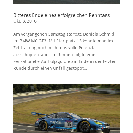
Bitteres Ende eines erfolgreichen Renntags
Okt. 3, 2016
Am vergangenen Samstag startete Daniela Schmid
im BMW M6 GT3. Mit Startplatz 13 konnte man im
Zeittraining noch nicht das volle Potenzial
ausschöpfen, aber im Rennen folgte eine
sensationelle Aufholjagd die am Ende in der letzten
Runde durch einen Unfall gestoppt...