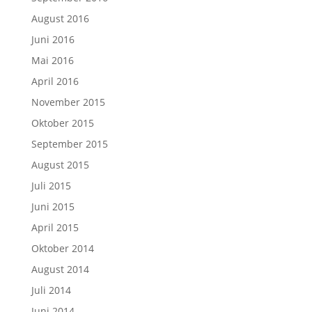
August 2016
Juni 2016
Mai 2016
April 2016
November 2015
Oktober 2015
September 2015
August 2015
Juli 2015
Juni 2015
April 2015
Oktober 2014
August 2014
Juli 2014
Juni 2014