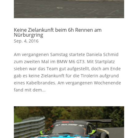
Keine Zielankunft beim 6h Rennen am
Nürburgring
Sep. 4, 2016
Am vergangenen Samstag startete Daniela Schmid
zum zweiten Mal im BMW M6 GT3. Mit Startplatz
sieben war das Team gut aufgestellt, doch am Ende
gab es keine Zielankunft für die Tirolerin aufgrund
eines Kabelbrandes. Am vergangenen Wochenende
fand mit dem...