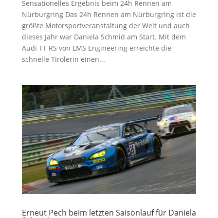
Sensationelles Ergebnis beim 24h Rennen am
Nürburgring Das 24h Rennen am Nürburgring ist die
größte Motorsportveranstaltung der Welt und auch
dieses Jahr war Daniela Schmid am Start. Mit dem
Audi TT RS von LMS Engineering erreichte die
schnelle Tirolerin einen...
Erneut Pech beim letzten Saisonlauf für Daniela