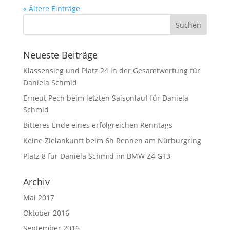
« Ältere Einträge
Neueste Beiträge
Klassensieg und Platz 24 in der Gesamtwertung für
Daniela Schmid
Erneut Pech beim letzten Saisonlauf für Daniela
Schmid
Bitteres Ende eines erfolgreichen Renntags
Keine Zielankunft beim 6h Rennen am Nürburgring
Platz 8 für Daniela Schmid im BMW Z4 GT3
Archiv
Mai 2017
Oktober 2016
September 2016