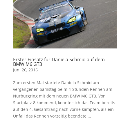
Erster Einsatz für Daniela Schmid auf dem
BMW M6 GT3
Juni 26, 2016
Zum ersten Mal startete Daniela Schmid am
vergangenen Samstag beim 4-Stunden Rennen am
Nürburgring mit dem neuen BMW M6 GT3. Von
Startplatz 8 kommend, konnte sich das Team bereits
auf den 4. Gesamtrang nach vorne kämpfen, als ein
Unfall das Rennen vorzeitig beendete....