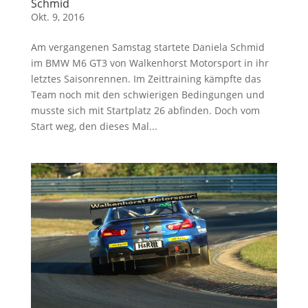
Schmid
Okt. 9, 2016
Am vergangenen Samstag startete Daniela Schmid
im BMW M6 GT3 von Walkenhorst Motorsport in ihr
letztes Saisonrennen. Im Zeittraining kämpfte das
Team noch mit den schwierigen Bedingungen und
musste sich mit Startplatz 26 abfinden. Doch vom
Start weg, den dieses Mal...