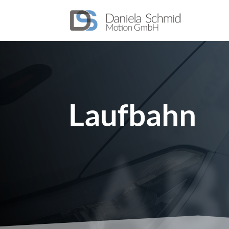
Laufbahn
AB