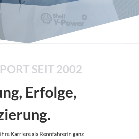
ORT SEIT 2002
ng, Erfolge,
zierung.
ihre Karriere als Rennfahrerin ganz