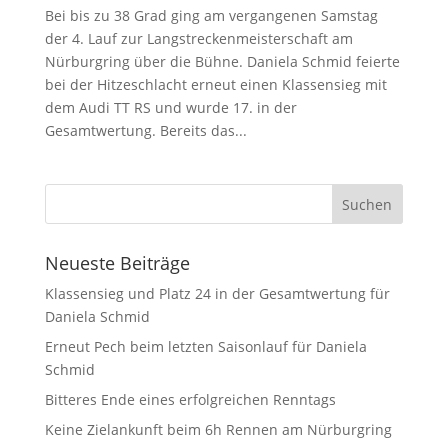
Bei bis zu 38 Grad ging am vergangenen Samstag
der 4. Lauf zur Langstreckenmeisterschaft am
Nürburgring über die Bühne. Daniela Schmid feierte
bei der Hitzeschlacht erneut einen Klassensieg mit
dem Audi TT RS und wurde 17. in der
Gesamtwertung. Bereits das...
Neueste Beiträge
Klassensieg und Platz 24 in der Gesamtwertung für
Daniela Schmid
Erneut Pech beim letzten Saisonlauf für Daniela
Schmid
Bitteres Ende eines erfolgreichen Renntags
Keine Zielankunft beim 6h Rennen am Nürburgring