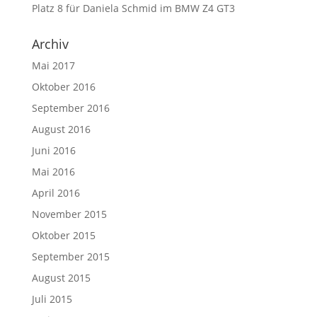
Platz 8 für Daniela Schmid im BMW Z4 GT3
Archiv
Mai 2017
Oktober 2016
September 2016
August 2016
Juni 2016
Mai 2016
April 2016
November 2015
Oktober 2015
September 2015
August 2015
Juli 2015