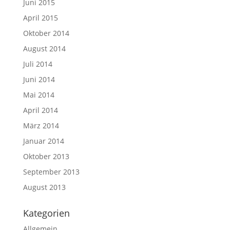
Juni 2015
April 2015
Oktober 2014
August 2014
Juli 2014
Juni 2014
Mai 2014
April 2014
März 2014
Januar 2014
Oktober 2013
September 2013
August 2013
Kategorien
Allgemein