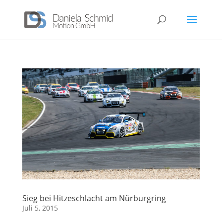
Sieg bei Hitzeschlacht am Nürburgring
Juli 5, 2015