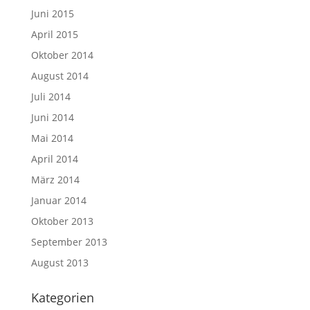
Juni 2015
April 2015
Oktober 2014
August 2014
Juli 2014
Juni 2014
Mai 2014
April 2014
März 2014
Januar 2014
Oktober 2013
September 2013
August 2013
Kategorien