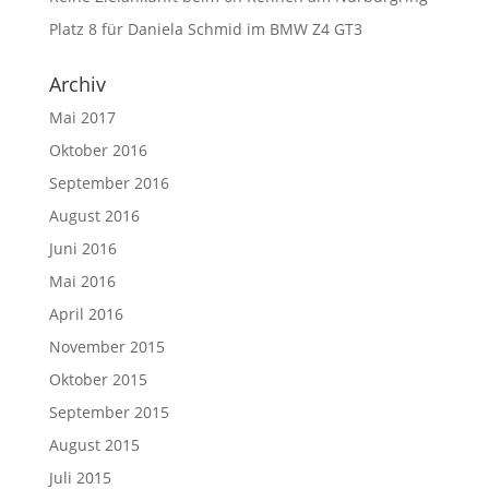
Platz 8 für Daniela Schmid im BMW Z4 GT3
Archiv
Mai 2017
Oktober 2016
September 2016
August 2016
Juni 2016
Mai 2016
April 2016
November 2015
Oktober 2015
September 2015
August 2015
Juli 2015