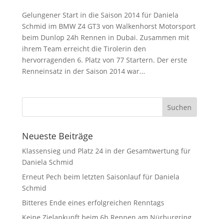
Gelungener Start in die Saison 2014 für Daniela
Schmid im BMW Z4 GT3 von Walkenhorst Motorsport
beim Dunlop 24h Rennen in Dubai. Zusammen mit
ihrem Team erreicht die Tirolerin den
hervorragenden 6. Platz von 77 Startern. Der erste
Renneinsatz in der Saison 2014 war...
Neueste Beiträge
Klassensieg und Platz 24 in der Gesamtwertung für
Daniela Schmid
Erneut Pech beim letzten Saisonlauf für Daniela
Schmid
Bitteres Ende eines erfolgreichen Renntags
Keine Zielankunft beim 6h Rennen am Nürburgring