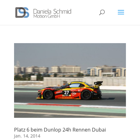
Platz 6 beim Dunlop 24h Rennen Dubai
Jan. 14, 2014