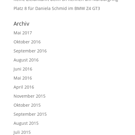
Platz 8 für Daniela Schmid im BMW Z4 GT3
Archiv
Mai 2017
Oktober 2016
September 2016
August 2016
Juni 2016
Mai 2016
April 2016
November 2015
Oktober 2015
September 2015
August 2015
Juli 2015