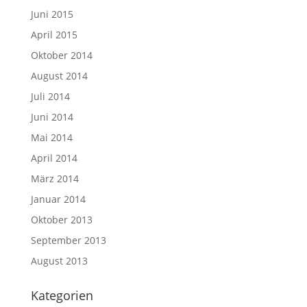
Juni 2015
April 2015
Oktober 2014
August 2014
Juli 2014
Juni 2014
Mai 2014
April 2014
März 2014
Januar 2014
Oktober 2013
September 2013
August 2013
Kategorien