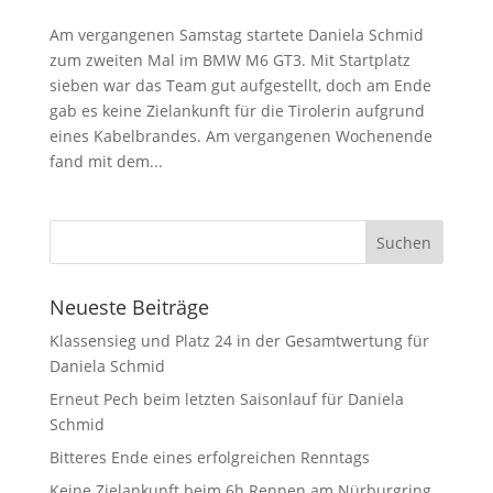
Am vergangenen Samstag startete Daniela Schmid
zum zweiten Mal im BMW M6 GT3. Mit Startplatz
sieben war das Team gut aufgestellt, doch am Ende
gab es keine Zielankunft für die Tirolerin aufgrund
eines Kabelbrandes. Am vergangenen Wochenende
fand mit dem...
Neueste Beiträge
Klassensieg und Platz 24 in der Gesamtwertung für
Daniela Schmid
Erneut Pech beim letzten Saisonlauf für Daniela
Schmid
Bitteres Ende eines erfolgreichen Renntags
Keine Zielankunft beim 6h Rennen am Nürburgring