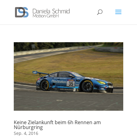
Keine Zielankunft beim 6h Rennen am
Nürburgring
Sep. 4, 2016