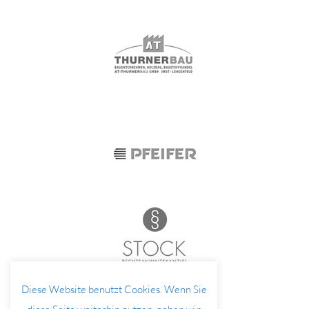
Diese Website benutzt Cookies. Wenn Sie