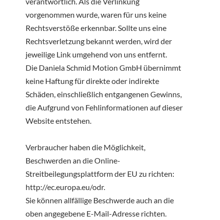
verantwortlich. Als die Verlinkung
vorgenommen wurde, waren für uns keine
Rechtsverstöße erkennbar. Sollte uns eine
Rechtsverletzung bekannt werden, wird der
jeweilige Link umgehend von uns entfernt.
Die Daniela Schmid Motion GmbH übernimmt
keine Haftung für direkte oder indirekte
Schäden, einschließlich entgangenen Gewinns,
die Aufgrund von Fehlinformationen auf dieser
Website entstehen.
Verbraucher haben die Möglichkeit,
Beschwerden an die Online-
Streitbeilegungsplattform der EU zu richten:
http://ec.europa.eu/odr.
Sie können allfällige Beschwerde auch an die
oben angegebene E-Mail-Adresse richten.