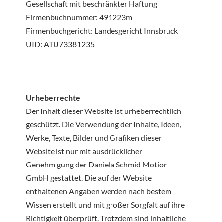
Gesellschaft mit beschränkter Haftung
Firmenbuchnummer: 491223m
Firmenbuchgericht: Landesgericht Innsbruck
UID: ATU73381235
Urheberrechte
Der Inhalt dieser Website ist urheberrechtlich
geschützt. Die Verwendung der Inhalte, Ideen,
Werke, Texte, Bilder und Grafiken dieser
Website ist nur mit ausdrücklicher
Genehmigung der Daniela Schmid Motion
GmbH gestattet. Die auf der Website
enthaltenen Angaben werden nach bestem
Wissen erstellt und mit großer Sorgfalt auf ihre
Richtigkeit überprüft. Trotzdem sind inhaltliche