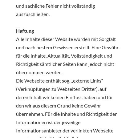
und sachliche Fehler nicht vollständig
auszuschließen.
Haftung
Alle Inhalte dieser Website wurden mit Sorgfalt
und nach bestem Gewissen erstellt. Eine Gewähr
für die Inhalte, Aktualität, Vollständigkeit und
Richtigkeit sämtlicher Seiten kann jedoch nicht
übernommen werden.
Die Webseite enthält sog. „externe Links“
(Verknüpfungen zu Webseiten Dritter), auf
deren Inhalt wir keinen Einfluss haben und für
den wir aus diesem Grund keine Gewähr
übernehmen. Für die Inhalte und Richtigkeit der
Informationen ist der jeweilige
Informationsanbieter der verlinkten Webseite