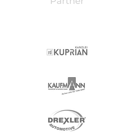
Partner