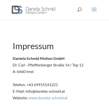
Impressum
Daniela Schmid Motion GmbH
Dr. Carl –Pfeiffenberger Straße 14 / Top 12
A-6460 Imst
Telefon: +43 69915541221
E-Mail: info@daniela-schmid.at
Website:
www.daniela-schmid.at