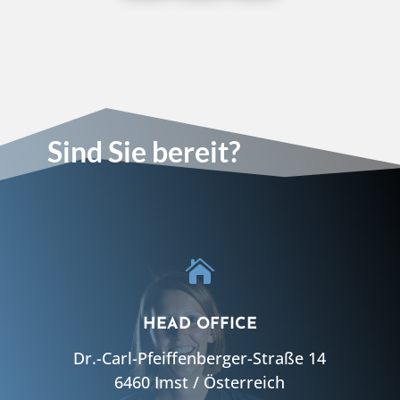
Sind Sie bereit?

HEAD OFFICE
Dr.-Carl-Pfeiffenberger-Straße 14
6460 Imst / Österreich