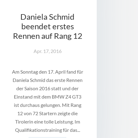
Daniela Schmid
beendet erstes
Rennen auf Rang 12
Apr. 17, 2016
Am Sonntag den 17. April fand für
Daniela Schmid das erste Rennen
der Saison 2016 statt und der
Einstand mit dem BMW Z4 GT3
ist durchaus gelungen. Mit Rang
12 von 72 Startern zeigte die
Tirolerin eine tolle Leistung. Im
Qualifikationstraining für das...