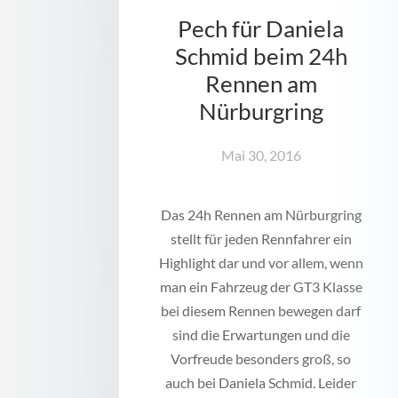
Pech für Daniela
Schmid beim 24h
Rennen am
Nürburgring
Mai 30, 2016
Das 24h Rennen am Nürburgring
stellt für jeden Rennfahrer ein
Highlight dar und vor allem, wenn
man ein Fahrzeug der GT3 Klasse
bei diesem Rennen bewegen darf
sind die Erwartungen und die
Vorfreude besonders groß, so
auch bei Daniela Schmid. Leider