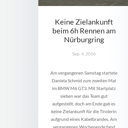
Keine Zielankunft
beim 6h Rennen am
Nürburgring
Sep. 4, 2016
Am vergangenen Samstag startete
Daniela Schmid zum zweiten Mal
im BMW M6 GT3. Mit Startplatz
sieben war das Team gut
aufgestellt, doch am Ende gab es
keine Zielankunft für die Tirolerin
aufgrund eines Kabelbrandes. Am
vergangenen Wochenende fand