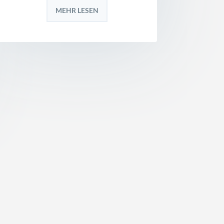
MEHR LESEN