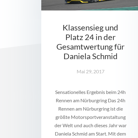
Klassensieg und
Platz 24 in der
Gesamtwertung für
Daniela Schmid
Mai 29, 2017
Sensationelles Ergebnis beim 24h
Rennen am Nürburgring Das 24h
Rennen am Nürburgring ist die
größte Motorsportveranstaltung
der Welt und auch dieses Jahr war
Daniela Schmid am Start. Mit dem