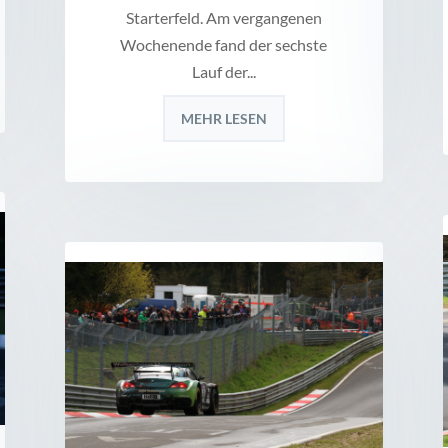
Starterfeld. Am vergangenen
Wochenende fand der sechste
Lauf der...
MEHR LESEN