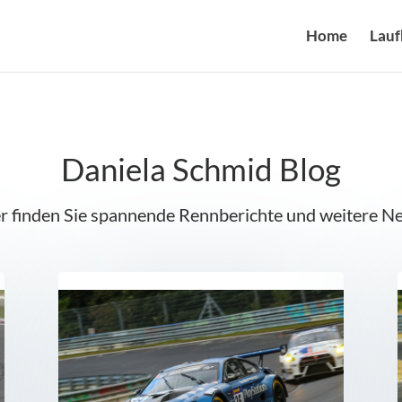
Home
Lau
Daniela Schmid Blog
r finden Sie spannende Rennberichte und weitere N