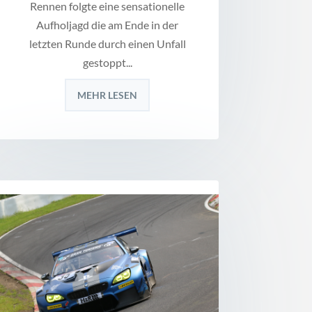
Rennen folgte eine sensationelle
Aufholjagd die am Ende in der
letzten Runde durch einen Unfall
gestoppt...
MEHR LESEN