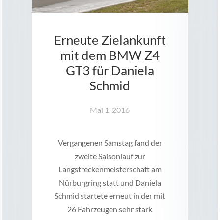
Erneute Zielankunft
mit dem BMW Z4
GT3 für Daniela
Schmid
Mai 1, 2016
Vergangenen Samstag fand der
zweite Saisonlauf zur
Langstreckenmeisterschaft am
Nürburgring statt und Daniela
Schmid startete erneut in der mit
26 Fahrzeugen sehr stark