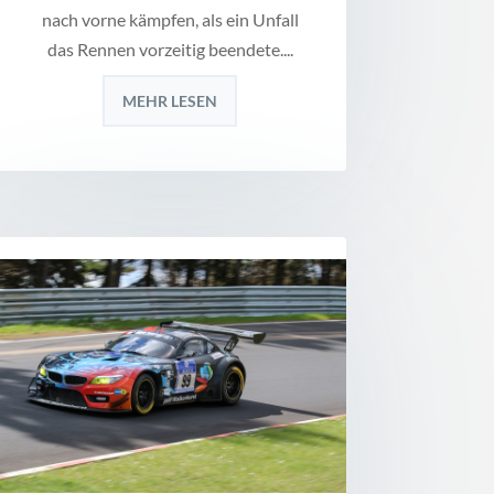
nach vorne kämpfen, als ein Unfall
das Rennen vorzeitig beendete....
MEHR LESEN