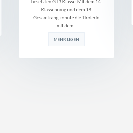
besetzten GT3 Klasse. Mit dem 14.
Klassenrang und dem 18.
Gesamtrang konnte die Tirolerin
mit dem...
MEHR LESEN