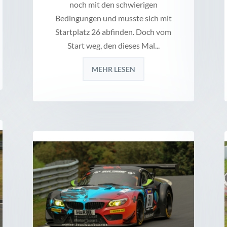
noch mit den schwierigen
Bedingungen und musste sich mit
Startplatz 26 abfinden. Doch vom
Start weg, den dieses Mal...
MEHR LESEN